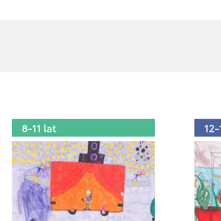
8-11 lat
12-