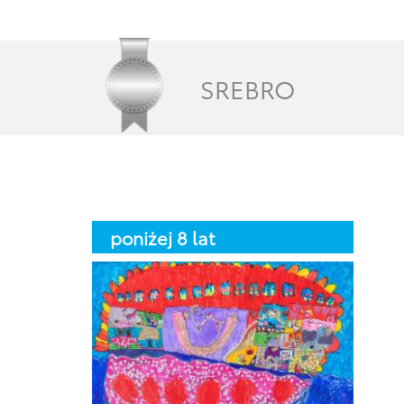
SREBRO
poniżej 8 lat