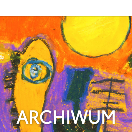
ARCHIWUM