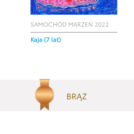
SAMOCHÓD MARZEŃ 2022
Kaja (7 lat)
BRĄZ