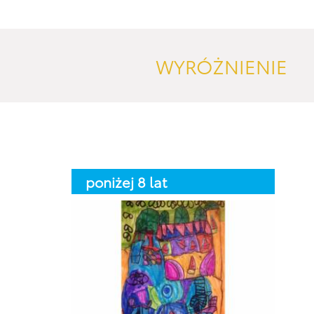
WYRÓŻNIENIE
poniżej 8 lat